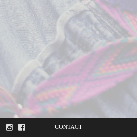
Instagram
Facebook
CONTACT