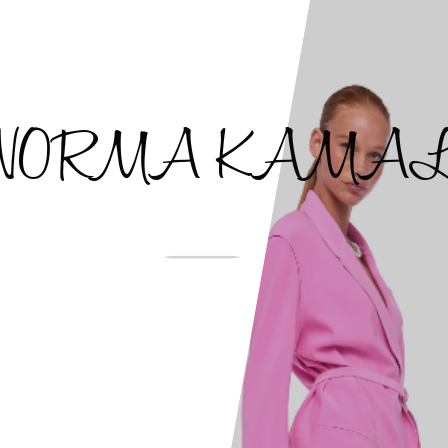
NORMA KAMAL